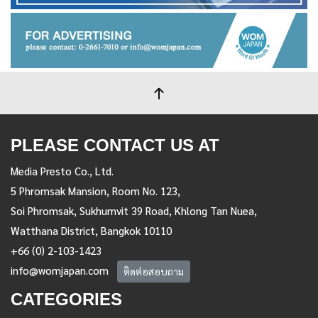
PLEASE CONTACT US AT
Media Presto Co., Ltd.
5 Phromsak Mansion, Room No. 123,
Soi Phromsak, Sukhumvit 39 Road, Khlong Tan Nuea,
Watthana District, Bangkok 10110
+66 (0) 2-103-1423
info@womjapan.com
ติดต่อสอบถาม
CATEGORIES