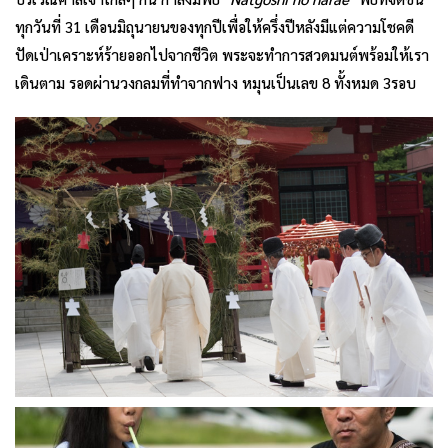
ทุกวันที่ 31 เดือนมิถุนายนของทุกปีเพื่อให้ครึ่งปีหลังมีแต่ความโชคดี
ปัดเป่าเคราะห์ร้ายออกไปจากชีวิต พระจะทำการสวดมนต์พร้อมให้เรา
เดินตาม รอดผ่านวงกลมที่ทำจากฟาง หมุนเป็นเลข 8 ทั้งหมด 3รอบ