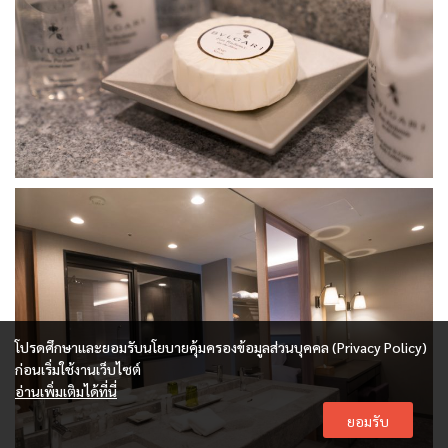
โปรดศึกษาและยอมรับนโยบายคุ้มครองข้อมูลส่วนบุคคล (Privacy Policy)
ก่อนเริ่มใช้งานเว็บไซต์
อ่านเพิ่มเติมได้ที่นี่
ยอมรับ