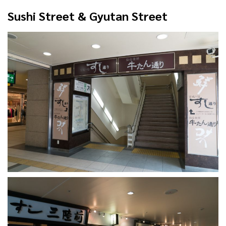
Sushi Street & Gyutan Street