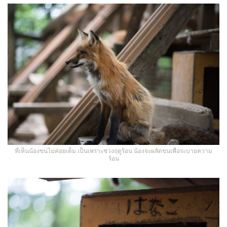
ที่เห็นน้องขนไม่ค่อยเต็ม เป็นเพราะช่วงฤดูร้อน น้องจะผลัดขนเพื่อระบายความ
ร้อน