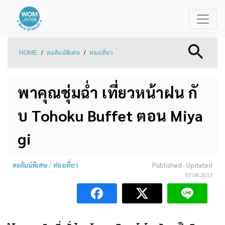
HOME
/
คอลัมน์พิเศษ
/
ท่องเที่ยว
พาคุณชุ่มฉ่ำ เที่ยวหน้าฝน กั
บ Tohoku Buffet ตอน Miya
gi
คอลัมน์พิเศษ
/
ท่องเที่ยว
Published
· Updated
07.08.2017