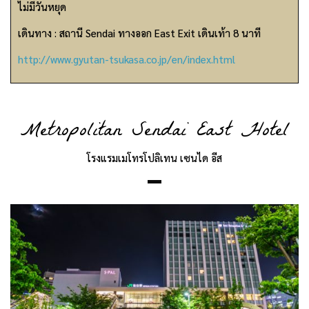
ไม่มีวันหยุด
เดินทาง : สถานี Sendai ทางออก East Exit เดินเท้า 8 นาที
http://www.gyutan-tsukasa.co.jp/en/index.html
Metropolitan Sendai East Hotel
โรงแรมเมโทรโปลิเทน เซนได อีส