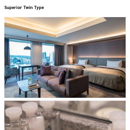
Superior Twin Type