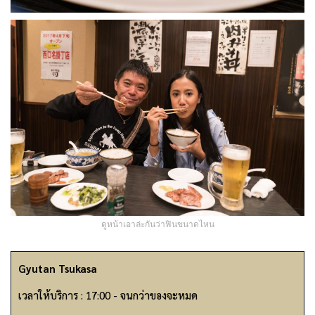
ดูหน้าเอาล่ะกันว่าฟินขนาดไหน
Gyutan Tsukasa
เวลาให้บริการ : 17:00 - จนกว่าของจะหมด