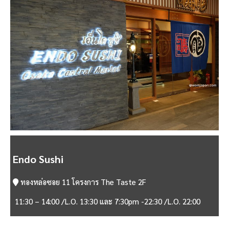
Endo Sushi
ทองหล่อซอย 11 โครงการ The Taste 2F
11:30 – 14:00 /L.O. 13:30 และ 7:30pm -22:30 /L.O. 22:00