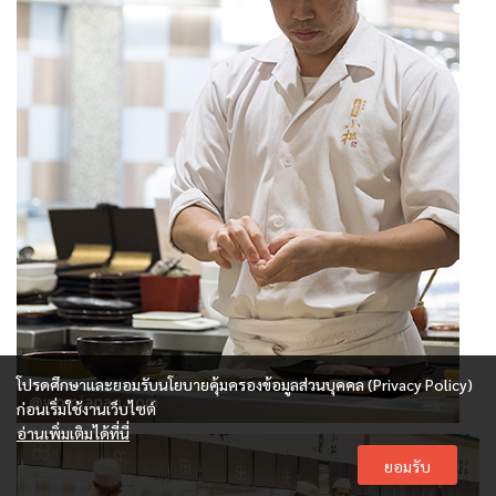
โปรดศึกษาและยอมรับนโยบายคุ้มครองข้อมูลส่วนบุคคล (Privacy Policy)
ก่อนเริ่มใช้งานเว็บไซต์
อ่านเพิ่มเติมได้ที่นี่
ยอมรับ