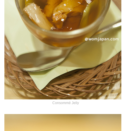
Consommé Jelly