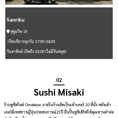
Sanriku
สุขุมวิท 19
เปิดบริการทุกวัน 17:00-04:00
วันอาทิตย์ เปิดถึง 02:00 (ไม่มีวันหยุด)
02
Sushi Misaki
ร้านซูชิสไตล์ Omakase ภายในร้านจัดเป็นเค้าเตอร์ 10 ที่นั่ง หลังเค้า
เตอร์มีเชฟชาวญี่ปุ่นประสบการณ์21ปี ยืนปั้นซูชิเสิร์ฟให้คุณทานคำต่อ