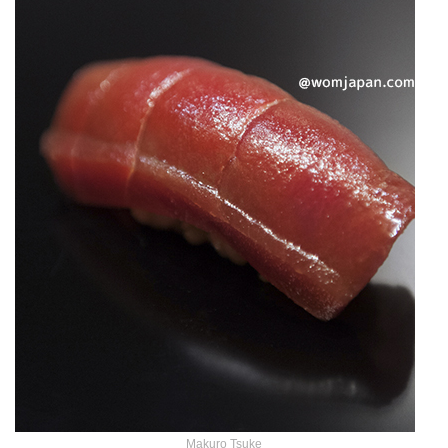
Makuro Tsuke