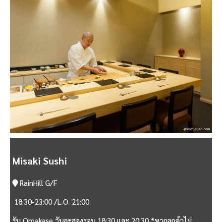
Misaki Sushi
RainHill G/F
18:30-23:00 /L.O. 21:00
รับ Omakase วันละสองรอบ 18:30 และ 20:30 *หากลูกค้าไม่