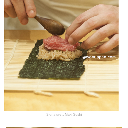
Signature :: Maki Sushi