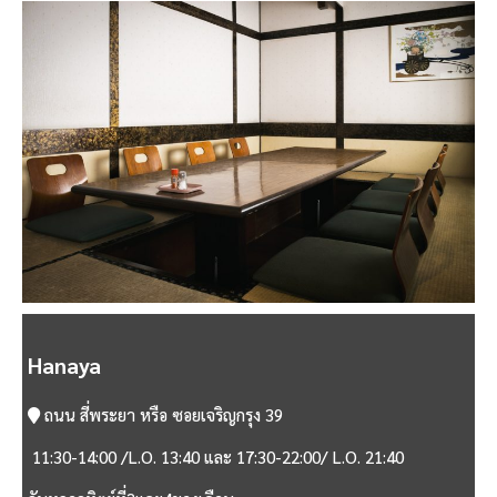
Hanaya
ถนน สี่พระยา หรือ ซอยเจริญกรุง 39
11:30-14:00 /L.O. 13:40 และ 17:30-22:00/ L.O. 21:40