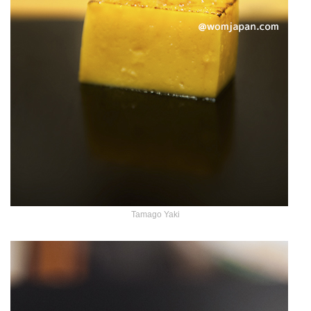
Tamago Yaki