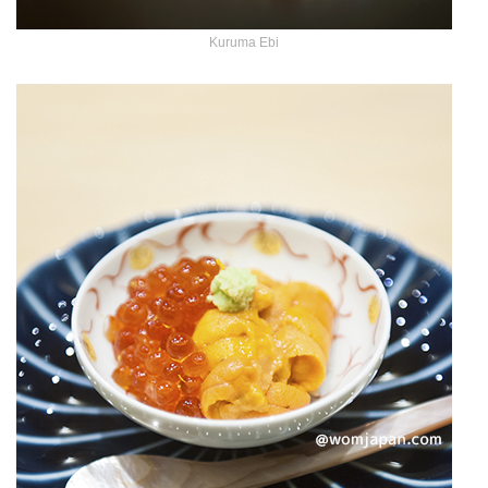
Kuruma Ebi