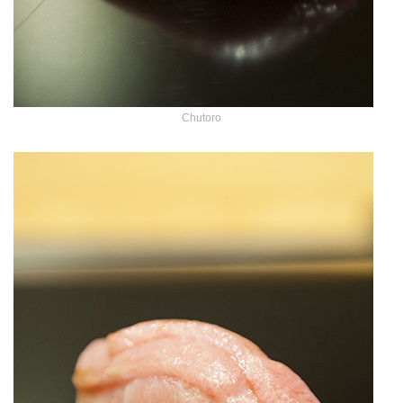
Chutoro