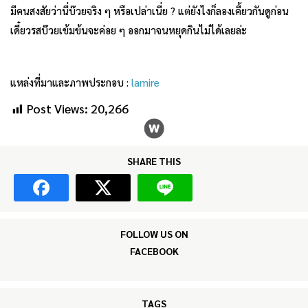
มีคนสงสัยว่านี่บ๊วยจริง ๆ หรือเปล่าเนี่ย ? แต่ยังไงก็ลองเคี้ยวกันดูก่อน
เดี๋ยวรสบ๊วยเข้มข้นจะค่อย ๆ ออกมาจนหยุดกินไม่ได้เลยล่ะ
แหล่งที่มาและภาพประกอบ :
lamire
Post Views:
20,266
SHARE THIS
FOLLOW US ON
FACEBOOK
TAGS