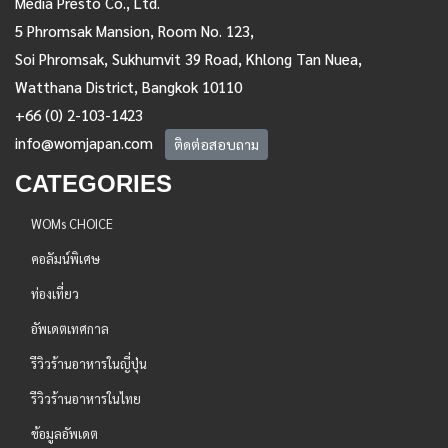
Media Presto Co., Ltd.
5 Phromsak Mansion, Room No. 123,
Soi Phromsak, Sukhumvit 39 Road, Khlong Tan Nuea,
Watthana District, Bangkok 10110
+66 (0) 2-103-1423
info@womjapan.com
ติดต่อสอบถาม
CATEGORIES
WOMs CHOICE
คอลัมน์พิเศษ
ท่องเที่ยว
อัพเดตเทศกาล
รีวิวร้านอาหารในญี่ปุ่น
รีวิวร้านอาหารในไทย
ข้อมูลอัพเดต