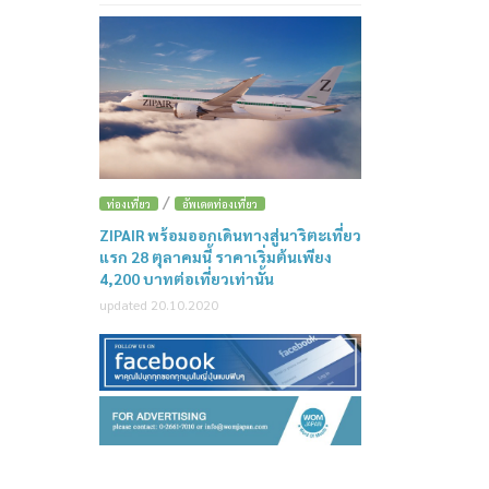
/
ท่องเที่ยว
อัพเดตท่องเที่ยว
ZIPAIR พร้อมออกเดินทางสู่นาริตะเที่ยว
แรก 28 ตุลาคมนี้ ราคาเริ่มต้นเพียง
4,200 บาทต่อเที่ยวเท่านั้น
updated 20.10.2020