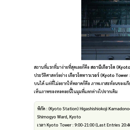
สถานที่แรกที่มาง่ายที่สุดเลยก็คือ
สถานีเกียวโต (Kyo
ประวัติศาสตร์อย่าง
เกียวโตทาวเวอร์ (Kyoto Tow
บนได้ แต่ที่ไม่อยากให้พลาดก็คือ ภาพเงาสะท้อนของเกี
เห็นภาพของหอคอยนี้ในมุมที่แตกต่างไปจากเดิม
พิกัด : (Kyoto Station) Higashishiokoji Kamadon
Shimogyo Ward, Kyoto
เวลา Kyoto Tower : 9:00-21:00 (Last Entries 20:4