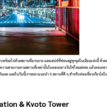
ียบพร้อมไปด้วยสถานที่มากมาย และเสน่ห์ที่ซ่อนอยู่ทุกจุดในเมืองแห่งนี้ ด้วย
่ยวชมความสวยงามตามสถานที่เหล่านั้นในตอนกลางวันใช่ไหมล่ะคะ แล้วตอนกลา
้กันเลย และในวันนี้เราจะมาแนะนำ 5 สถานที่ดี ๆ สำหรับท่องเที่ยวเกียวโต
ation & Kyoto Tower