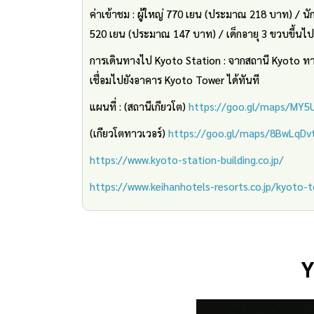
ค่าเข้าชม : ผู้ใหญ่ 770 เยน (ประมาณ 218 บาท) / 
520 เยน (ประมาณ 147 บาท) / เด็กอายุ 3 ขวบขึ้นไ
การเดินทางไป Kyoto Station : จากสถานี Kyoto ทาง
เชื่อมไปยังอาคาร Kyoto Tower ได้ทันที
แผนที่ : (สถานีเกียวโต)
https://goo.gl/maps/MY
(เกียวโตทาวเวอร์)
https://goo.gl/maps/8BwLqD
https://www.kyoto-station-building.co.jp/
https://www.keihanhotels-resorts.co.jp/kyoto-
Y