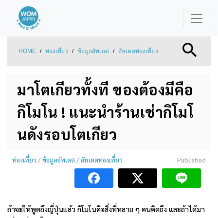
HOME
/
ท่องเที่ยว
/
ข้อมูลอัพเดต
/
อัพเดตท่องเที่ยว
มาโตเกียวทั้งที ของต้องมีคือ
กิโมโน ! แนะนำร้านเช่ากิโมโ
นดังรอบโตเกียว
ท่องเที่ยว
/
ข้อมูลอัพเดต
/
อัพเดตท่องเที่ยว
Published
ถ้าจะให้พูดถึงญี่ปุ่นแล้ว กิโมโนคือสิ่งที่หลาย ๆ คนคิดถึง และถ้าได้มา