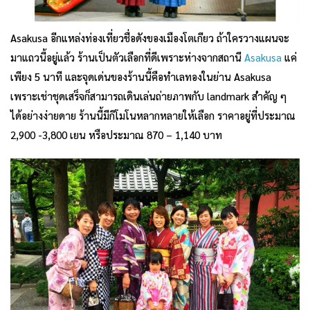
Asakusa อีกแหล่งท่องเที่ยวชื่อดังของเมืองโตเกียว ถ้าใครวางแผนจะ
มาแถวนี้อยู่แล้ว ร้านเป็นตัวเลือกที่ดีเพราะห่างจากสถานี
Asakusa
แค่
เพียง 5 นาที และจุดเด่นของร้านนี้คือทำเลทองในย่าน Asakusa
เพราะเช่าชุดเสร็จก็สามารถเดินเล่นถ่ายภาพกับ landmark สำคัญ ๆ
ได้อย่างง่ายดาย ร้านนี้มีกิโมโนหลากหลายให้เลือก ราคาอยู่ที่ประมาณ
2,900 -3,800 เยน หรือประมาณ 870 – 1,140 บาท