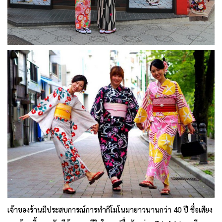
เจ้าของร้านมีประสบการณ์การทำกิโมโนมายาวนานกว่า 40 ปี ชื่อเสียง