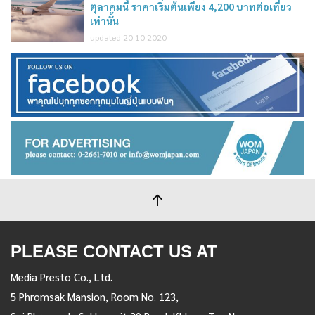
ตุลาคมนี้ ราคาเริ่มต้นเพียง 4,200 บาทต่อเที่ยว
เท่านั้น
updated 20.10.2020
PLEASE CONTACT US AT
Media Presto Co., Ltd.
5 Phromsak Mansion, Room No. 123,