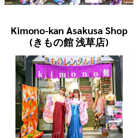
Kimono-kan Asakusa Shop
(きもの館 浅草店)