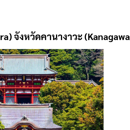
ra) จังหวัดคานางาวะ (Kanagawa