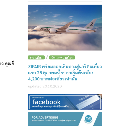
/
ท่องเที่ยว
อัพเดตท่องเที่ยว
ยว คุณก็
ZIPAIR พร้อมออกเดินทางสู่นาริตะเที่ยว
แรก 28 ตุลาคมนี้ ราคาเริ่มต้นเพียง
4,200 บาทต่อเที่ยวเท่านั้น
updated 20.10.2020