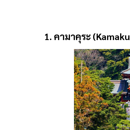
1.
คามาคุระ (Kamaku