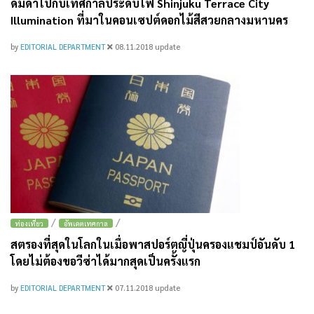
ดื่มด่ำไปกับเทศกาลประดับไฟ Shinjuku Terrace City
Illumination ที่มาในคอนเซปต์ดอกไม้สีสวยกลางมหานคร
by
EDITORIAL DEPARTMENT
08.11.2018
update
/
/
ท่องเที่ยว
อัพเดตเทศกาล
สตรองที่สุดในโลกในเมื่อพาสปอร์ตญี่ปุ่นครองแชมป์อันดับ 1
โดยไม่ต้องขอวีซ่าได้มากสุดเป็นครั้งแรก
by
EDITORIAL DEPARTMENT
07.11.2018
update