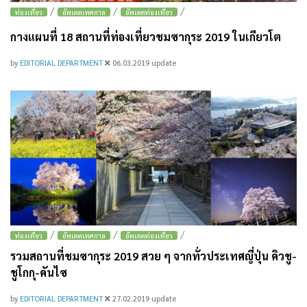
/
/
/
ท่องเที่ยว
อัพเดตเทศกาล
อัพเดตท่องเที่ยว
กางแผนที่ 18 สถานที่ท่องเที่ยวชมซากุระ 2019 ในเกียวโต
by
EDITORIAL DEPARTMENT
06.03.2019
update
/
/
/
ท่องเที่ยว
อัพเดตเทศกาล
อัพเดตท่องเที่ยว
รวมสถานที่ชมซากุระ 2019 สวย ๆ จากทั่วประเทศญี่ปุ่น คิวชู-
ชูโกกุ-คันไซ
by
EDITORIAL DEPARTMENT
27.02.2019
update