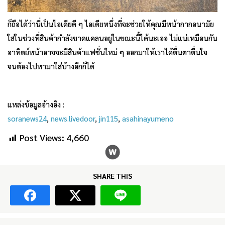
ก็ถือได้ว่านี่เป็นไอเดียดี ๆ ไอเดียหนึ่งที่จะช่วยให้คุณมีหน้ากากอนามัย
ใส่ในช่วงที่สินค้ากำลังขาดแคลนอยู่ในขณะนี้ได้นะเออ ไม่แน่เหมือนกัน
อาทิตย์หน้าอาจจะมีสินค้าแฟชั่นใหม่ ๆ ออกมาให้เราได้ตื่นตาตื่นใจ
จนต้องไปหามาใส่บ้างอีกก็ได้
แหล่งข้อมูลอ้างอิง :
soranews24
,
news.livedoor
,
jin115
,
asahinayumeno
Post Views:
4,660
SHARE THIS