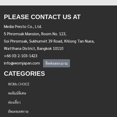
PLEASE CONTACT US AT
Media Presto Co., Ltd.
5 Phromsak Mansion, Room No. 123,
Soi Phromsak, Sukhumvit 39 Road, Khlong Tan Nuea,
Watthana District, Bangkok 10110
+66 (0) 2-103-1423
info@womjapan.com
ติดต่อสอบถาม
CATEGORIES
WOMs CHOICE
คอลัมน์พิเศษ
ท่องเที่ยว
อัพเดตเทศกาล