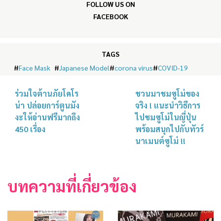
FOLLOW US ON
FACEBOOK
TAGS
#
Face Mask
#
Japanese Model
#
corona virus
#
COVID-19
ร่วมใจต้านภัยโคโร
ชวนมาชมซูโม่ของ
น่า ปล่อยการ์ตูนมัง
จริง ! แนะนำวิธีการ
งะให้อ่านฟรีมากถึง
ไปชมซูโม่ในญี่ปุ่น
450 เรื่อง
พร้อมสนุกไปกับทัวร์
นาเมนต์ซูโม่ !!
บทความที่เกี่ยวข้อง