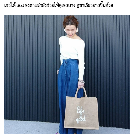
เอวได้ 360 องศาแล้วยังช่วยให้ดูเอวบาง ดูขาเรียวยาวขึ้นด้วย