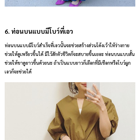
6. ท่อนบนแบบมีโบว์ที่เอว
ท่อนบนแบบมีโบว์สำเร็จที่เอวนั้นจะช่วยสร้างส่วนโค้งเว้าให้ร่างกาย
ช่วยให้ดูเพรียวขึ้นได้ มีไว้สักตัวชีวิตก็จะสบายขึ้นเยอะ ท่อนบนแบบสั้น
ช่วยให้ขาดูยาวขึ้นด้วยนะ ถ้าเป็นแบบยาวก็เลือกที่มีเชือกหรือโบว์ผูก
เอวก็จะช่วยได้