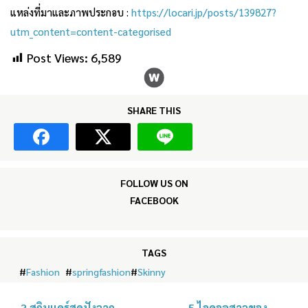
แหล่งที่มาและภาพประกอบ :
https://locari.jp/posts/139827?
utm_content=content-categorised
Post Views:
6,589
SHARE THIS
FOLLOW US ON
FACEBOOK
TAGS
#
Fashion
#
springfashion
#
Skinny
3 สกินแคร์สุดปังจาก
5 ไอดอลสาวของ