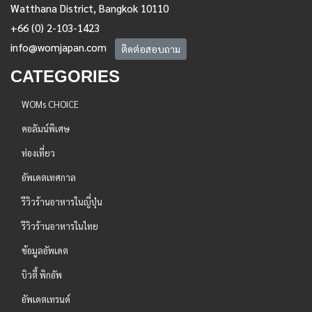
Watthana District, Bangkok 10110
+66 (0) 2-103-1423
info@womjapan.com
ติดต่อสอบถาม
CATEGORIES
WOMs CHOICE
คอลัมน์พิเศษ
ท่องเที่ยว
อัพเดตเทศกาล
รีวิวร้านอาหารในญี่ปุ่น
รีวิวร้านอาหารในไทย
ข้อมูลอัพเดต
บิวตี้ พิกอัพ
อัพเดตเทรนด์