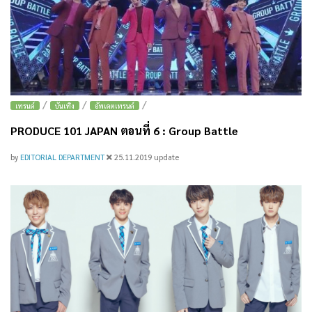
/
/
/
เทรนด์
บันเทิง
อัพเดตเทรนด์
PRODUCE 101 JAPAN ตอนที่ 6 : Group Battle
by
EDITORIAL DEPARTMENT
25.11.2019
update