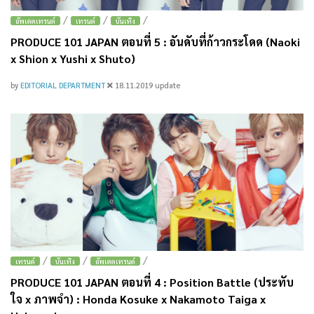
/
/
/
อัพเดตเทรนด์
เทรนด์
บันเทิง
PRODUCE 101 JAPAN ตอนที่ 5 : อันดับที่ก้าวกระโดด (Naoki
x Shion x Yushi x Shuto)
by
EDITORIAL DEPARTMENT
18.11.2019
update
/
/
/
เทรนด์
บันเทิง
อัพเดตเทรนด์
PRODUCE 101 JAPAN ตอนที่ 4 : Position Battle (ประทับ
ใจ x ภาพจำ) : Honda Kosuke x Nakamoto Taiga x