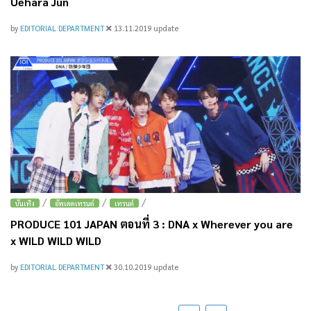
Uehara Jun
by
EDITORIAL DEPARTMENT
13.11.2019
update
/
/
/
บันเทิง
อัพเดตเทรนด์
เทรนด์
PRODUCE 101 JAPAN ตอนที่ 3 : DNA x Wherever you are
x WILD WILD WILD
by
EDITORIAL DEPARTMENT
30.10.2019
update