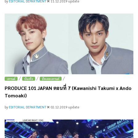
by
EDITORIAL DEPARTMENT
11.12.2019
update
/
/
/
เทรนด์
บันเทิง
อัพเดตเทรนด์
PRODUCE 101 JAPAN ตอนที่ 7 (Kawanishi Takumi x Ando
Tomoaki)
by
EDITORIAL DEPARTMENT
02.12.2019
update