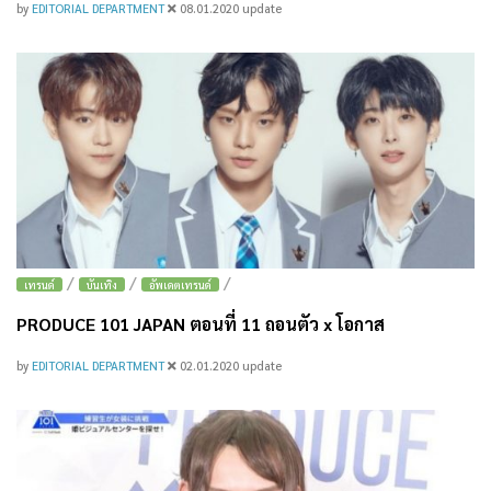
by
EDITORIAL DEPARTMENT
08.01.2020
update
/
/
/
เทรนด์
บันเทิง
อัพเดตเทรนด์
PRODUCE 101 JAPAN ตอนที่ 11 ถอนตัว x โอกาส
by
EDITORIAL DEPARTMENT
02.01.2020
update