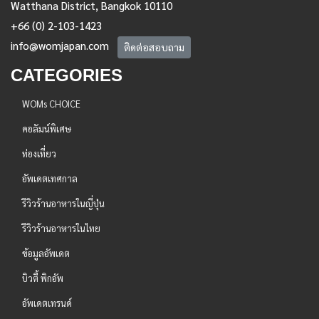
Watthana District, Bangkok 10110
+66 (0) 2-103-1423
info@womjapan.com
ติดต่อสอบถาม
CATEGORIES
WOMs CHOICE
คอลัมน์พิเศษ
ท่องเที่ยว
อัพเดตเทศกาล
รีวิวร้านอาหารในญี่ปุ่น
รีวิวร้านอาหารในไทย
ข้อมูลอัพเดต
บิวตี้ พิกอัพ
อัพเดตเทรนด์