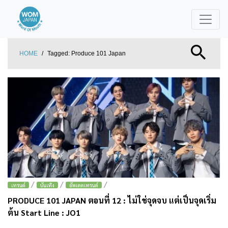
HOME
/
Tagged:
Produce 101 Japan
/
/
/
เทรนด์
บันเทิง
อัพเดตเทรนด์
PRODUCE 101 JAPAN ตอนที่ 12 : ไม่ใช่จุดจบ แต่เป็นจุดเริ่ม
ต้น Start Line : JO1