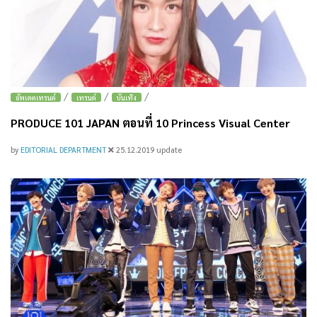
/
/
/
อัพเดตเทรนด์
เทรนด์
บันเทิง
PRODUCE 101 JAPAN ตอนที่ 10 Princess Visual Center
by
EDITORIAL DEPARTMENT
25.12.2019
update