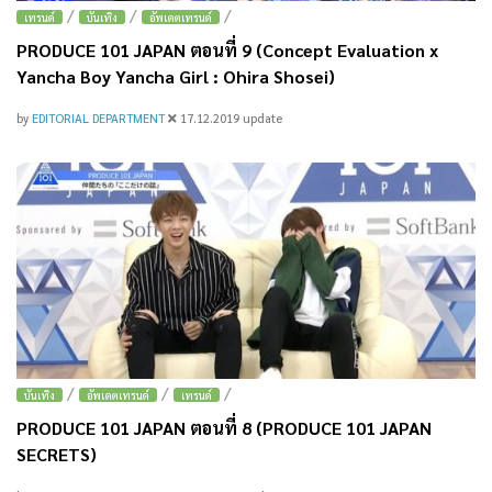
/
/
/
เทรนด์
บันเทิง
อัพเดตเทรนด์
PRODUCE 101 JAPAN ตอนที่ 9 (Concept Evaluation x
Yancha Boy Yancha Girl : Ohira Shosei)
by
EDITORIAL DEPARTMENT
17.12.2019
update
/
/
/
บันเทิง
อัพเดตเทรนด์
เทรนด์
PRODUCE 101 JAPAN ตอนที่ 8 (PRODUCE 101 JAPAN
SECRETS)