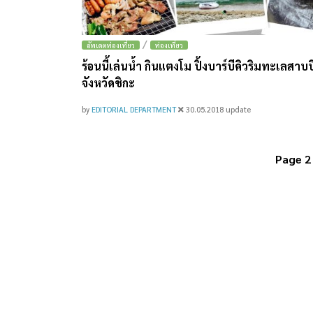
/
อัพเดตท่องเที่ยว
ท่องเที่ยว
ร้อนนี้เล่นน้ำ กินแตงโม ปิ้งบาร์บีคิวริมทะเลสาบบ
จังหวัดชิกะ
by
EDITORIAL DEPARTMENT
30.05.2018
update
Page 2