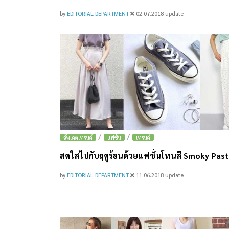
by
EDITORIAL DEPARTMENT
02.07.2018
update
/
/
อัพเดตเทรนด์
แฟชั่น
เทรนด์
สดใสไปกับฤดูร้อนด้วยแฟชั่นโทนสี Smoky Past
by
EDITORIAL DEPARTMENT
11.06.2018
update