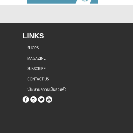
LINKS
SHOPS
MAGAZINE
SUBSCRIBE
CONTACT US
นโยบายความเป็นส่วนตัว