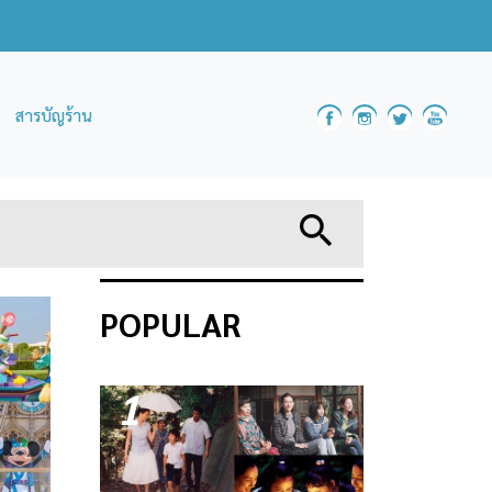
สารบัญร้าน
POPULAR
1