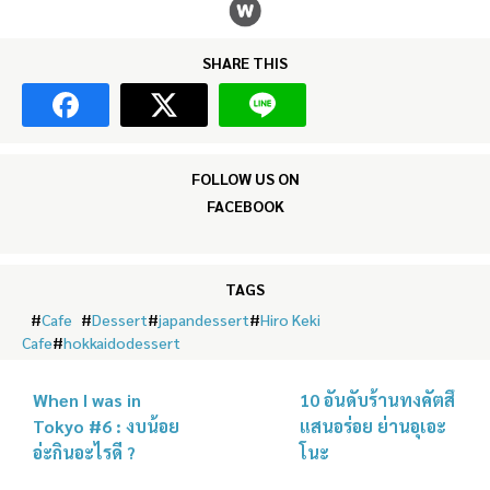
SHARE THIS
FOLLOW US ON
FACEBOOK
TAGS
#
Cafe
#
Dessert
#
japandessert
#
Hiro Keki
Cafe
#
hokkaidodessert
When I was in
10 อันดับร้านทงคัตสึ
Tokyo #6 : งบน้อย
แสนอร่อย ย่านอุเอะ
อ่ะกินอะไรดี ?
โนะ