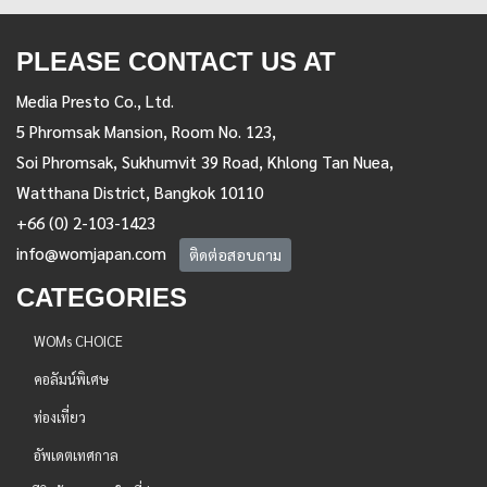
PLEASE CONTACT US AT
Media Presto Co., Ltd.
5 Phromsak Mansion, Room No. 123,
Soi Phromsak, Sukhumvit 39 Road, Khlong Tan Nuea,
Watthana District, Bangkok 10110
+66 (0) 2-103-1423
info@womjapan.com
ติดต่อสอบถาม
CATEGORIES
WOMs CHOICE
คอลัมน์พิเศษ
ท่องเที่ยว
อัพเดตเทศกาล