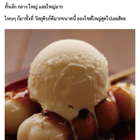
ทั้งเล็ก กลาง ใหญ่ และใหญ่มาก
ไหนๆ ก็มาทั้งที่ วัตถุดิบก็ดีมากขนาดนี้ ลองไซส์ใหญ่สุดไปเลยสิคะ