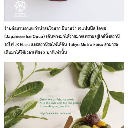
ร้านต่อมาบอกเลยว่าน่าสนใจมาก มีนามว่า
เจแปนนีส โอขะ
(Japanese Ice Ouca)
เดินทางมาได้ง่ายมากเพราะอยู่ใกล้ทั้งสถานี
รถไฟ JR Ebisu และสถานีรถไฟใต้ดิน Tokyo Metro Ebisu สามารถ
เดินมาได้ใช้เวลาเพียง 3 นาทีเท่านั้น