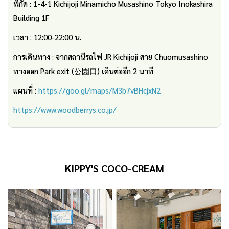
พิกัด : 1-4-1 Kichijoji Minamicho Musashino Tokyo Inokashira
Building 1F
เวลา : 12:00-22:00 น.
การเดินทาง : จากสถานีรถไฟ JR Kichijoji สาย Chuomusashino
ทางออก Park exit (公園口) เดินต่ออีก 2 นาที
แผนที่ :
https://goo.gl/maps/M3b7vBHcjxN2
https://www.woodberrys.co.jp/
KIPPY'S
COCO-CREAM