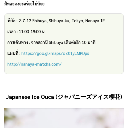
มัทฉะคงจะอร่อยไม่น้อย
พิกัด : 2-7-12 Shibuya, Shibuya-ku, Tokyo, Nanaya 1F
เวลา : 11:00-19:00 น.
การเดินทาง : จากสถานี Shibuya เดินต่ออีก 10 นาที
แผนที่ :
https://goo.gl/maps/oZ81yLMPDps
http://nanaya-matcha.com/
Japanese Ice Ouca (
ジャパニーズアイス櫻花
)