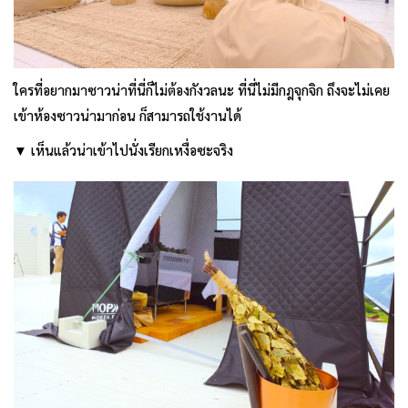
ใครที่อยากมาซาวน่าที่นี่ก็ไม่ต้องกังวลนะ ที่นี่ไม่มีกฎจุกจิก ถึงจะไม่เคย
เข้าห้องซาวน่ามาก่อน ก็สามารถใช้งานได้
▼ เห็นแล้วน่าเข้าไปนั่งเรียกเหงื่อซะจริง