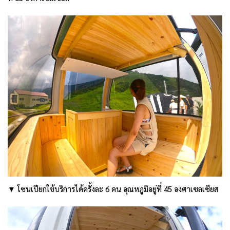
▼ โซนเปียกใช้บริการได้ครั้งละ 6 คน อุณหภูมิอยู่ที่ 45 องศาเซลเซียส