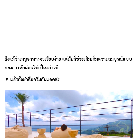
ถึงแม้ว่าเมนูอาหารจะเรียบง่าย แต่มันก็ช่วยเติมเต็มความสมบูรณ์แบบ
ของการพักผ่อนได้เป็นอย่างดี
▼ แล้วก็อย่าลืมครีมกันแดดล่ะ