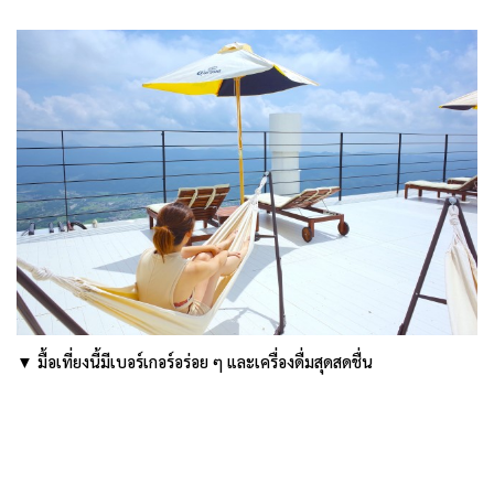
▼ มื้อเที่ยงนี้มีเบอร์เกอร์อร่อย ๆ และเครื่องดื่มสุดสดชื่น