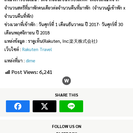
จำนวนสตรีที่มาพักคนเดียวต่อจำนวนคืนที่มาพัก (จำนวนผู้เข้าพัก x
จำนวนคืนที่พัก)
ช่วงเวลาที่เข้าพัก : วันศุกร์ที่ 1 เดือนธันวาคม ปี 2017- วันศุกร์ที่ 30
เดือนพฤศจิกายน ปี 2018
แหล่งข้อมูล : ราคูเท็น(Rakuten, Inc:楽天株式会社)
เว็บไซต์ :
Rakuten Travel
แหล่งที่มา :
dime
Post Views:
6,241
SHARE THIS
FOLLOW US ON