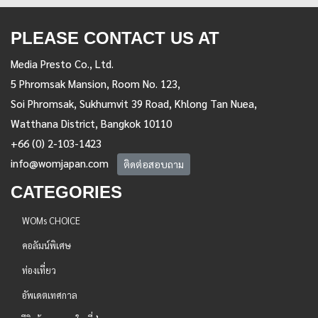
PLEASE CONTACT US AT
Media Presto Co., Ltd.
5 Phromsak Mansion, Room No. 123,
Soi Phromsak, Sukhumvit 39 Road, Khlong Tan Nuea,
Watthana District, Bangkok 10110
+66 (0) 2-103-1423
info@womjapan.com
ติดต่อสอบถาม
CATEGORIES
WOMs CHOICE
คอลัมน์พิเศษ
ท่องเที่ยว
อัพเดตเทศกาล