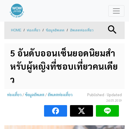
HOME
/
ท่องเที่ยว
/
ข้อมูลอัพเดต
/
อัพเดตท่องเที่ยว
5 อันดับออนเซ็นยอดนิยมสำ
หรับผู้หญิงที่ชอบเที่ยวคนเดีย
ว
ท่องเที่ยว
/
ข้อมูลอัพเดต
/
อัพเดตท่องเที่ยว
Published
· Updated
24.05.2019