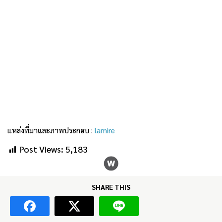
แหล่งที่มาและภาพประกอบ :
lamire
Post Views:
5,183
SHARE THIS