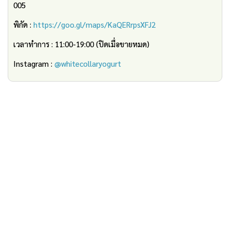
005
พิกัด :
https://goo.gl/maps/KaQERrpsXFJ2
เวลาทำการ : 11:00-19:00 (ปิดเมื่อขายหมด)
Instagram :
@whitecollaryogurt