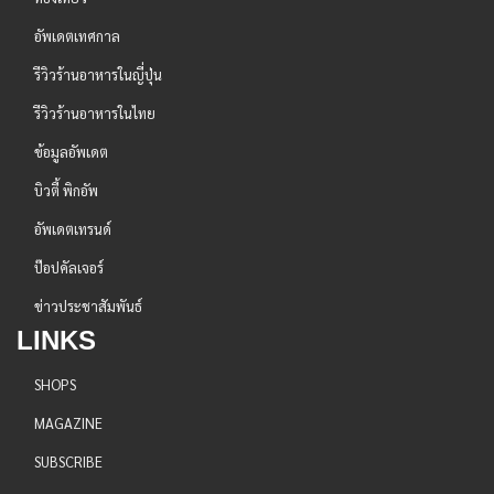
อัพเดตเทศกาล
รีวิวร้านอาหารในญี่ปุ่น
รีวิวร้านอาหารในไทย
ข้อมูลอัพเดต
บิวตี้ พิกอัพ
อัพเดตเทรนด์
ป๊อปคัลเจอร์
ข่าวประชาสัมพันธ์
LINKS
SHOPS
MAGAZINE
SUBSCRIBE