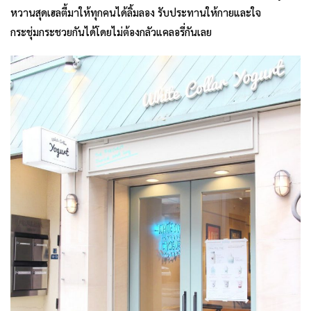
หวานสุดเฮลตี้มาให้ทุกคนได้ลิ้มลอง รับประทานให้กายและใจ
กระชุ่มกระชวยกันได้โดยไม่ต้องกลัวแคลอรี่กันเลย