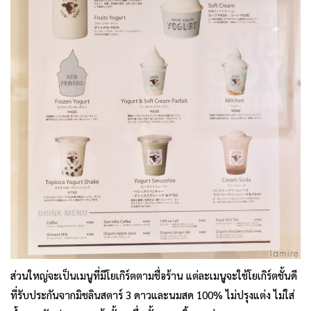
ส่วนใหญ่จะเป็นเมนูที่มีโยเกิร์ตตามชื่อร้าน แต่ละเมนูจะใช้โยเกิร์ตชั้นดี
ที่รับประกันจากมิชลินสตาร์ 3 ดาวและนมสด 100% ไม่ปรุงแต่ง ไม่ใส่