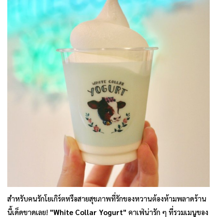
สำหรับคนรักโยเกิร์ตหรือสายสุขภาพที่รักของหวานต้องห้ามพลาดร้าน
นี้เด็ดขาดเลย!
"White Collar Yogurt"
คาเฟ่น่ารัก ๆ ที่รวมเมนูของ