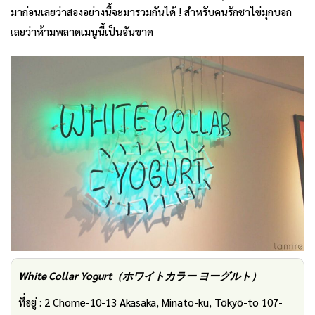
มาก่อนเลยว่าสองอย่างนี้จะมารวมกันได้ ! สำหรับคนรักชาไข่มุกบอก
เลยว่าห้ามพลาดเมนูนี้เป็นอันขาด
White Collar Yogurt
（ホワイトカラー
ヨーグルト）
ที่อยู่ : 2 Chome-10-13 Akasaka, Minato-ku, Tōkyō-to 107-