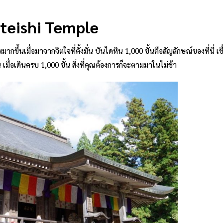
teishi Temple
้นเมื่อมาจากจิตใจที่ตั้งมั่น บันไดหิน 1,000 ขั้นคือสัญลักษณ์ของที่นี่ เชื
มื่อเดินครบ 1,000 ขั้น สิ่งที่คุณต้องการก็จะตามมาในไม่ช้า