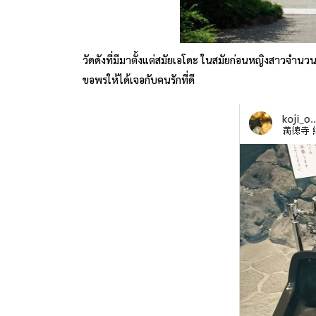
วัดดังที่มีมาตั้งแต่สมัยเอโดะ ในสมัยก่อนหญิงสาวจำนวน
ขอพรให้ได้เจอกับคนรักที่ดี