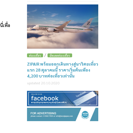
่เพื่อ
/
ท่องเที่ยว
อัพเดตท่องเที่ยว
ZIPAIR พร้อมออกเดินทางสู่นาริตะเที่ยว
แรก 28 ตุลาคมนี้ ราคาเริ่มต้นเพียง
4,200 บาทต่อเที่ยวเท่านั้น
updated 20.10.2020