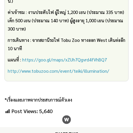
น.)
ค่าเข้าชม : งานประดับไฟ ผู้ใหญ่ 1,200 เยน (ประมาณ 335 บาท)
เด็ก 500 เยน (ประมาณ 140 บาท) ผู้สูงอายุ 1,000 เยน (ประมาณ
300 บาท)
การเดินทาง : จากสถานีรถไฟ Tobu Zoo ทางออก West เดินต่ออีก
10 นาที
แผนที่ :
https://goo.gl/maps/xZUh7Qgvrd4fVhBQ7
http://www.tobuzoo.com/event/teiki/illumination/
*เรื่องและภาพจากประสบการณ์ตัวเอง
Post Views:
5,640