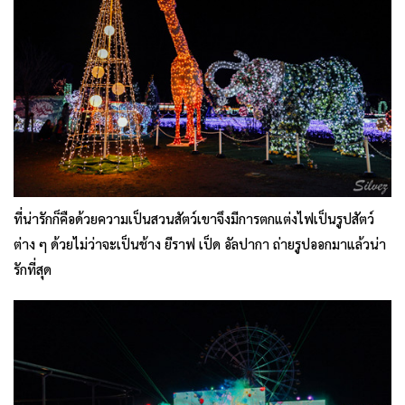
ที่น่ารักก็คือด้วยความเป็นสวนสัตว์เขาจึงมีการตกแต่งไฟเป็นรูปสัตว์
ต่าง ๆ ด้วยไม่ว่าจะเป็นช้าง ยีราฟ เป็ด อัลปากา ถ่ายรูปออกมาแล้วน่า
รักที่สุด