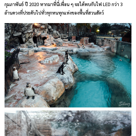
กุมภาพันธ์ ปี 2020 หากมาที่นี่เพื่อน ๆ จะได้พบกับไฟ LED กว่า 3
ล้านดวงที่ประดับไปทั่วทุกหนทุกแห่งของพื้นที่สวนสัตว์