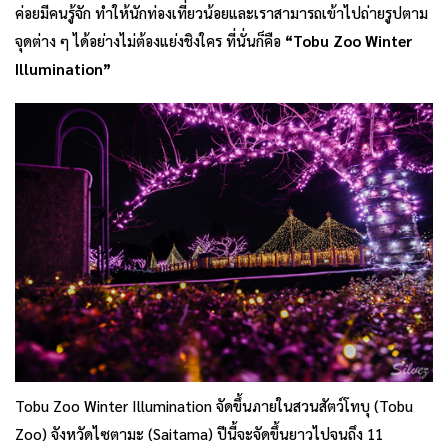
ค่อยมีคนรู้จัก ทำให้นักท่องเที่ยวน้อยและเราสามารถเข้าไปถ่ายรูปตาม
จุดต่าง ๆ ได้อย่างไม่ต้องแย่งชิงใคร ที่นั่นก็คือ
“Tobu Zoo Winter
Illumination”
Tobu Zoo Winter Illumination จัดขึ้นภายในสวนสัตว์โทบุ (Tobu
Zoo) จังหวัดไซตามะ (Saitama) ปีนี้จะจัดขึ้นยาวไปจนถึง 11