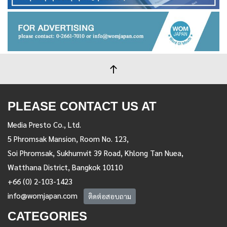
PLEASE CONTACT US AT
Media Presto Co., Ltd.
5 Phromsak Mansion, Room No. 123,
Soi Phromsak, Sukhumvit 39 Road, Khlong Tan Nuea,
Watthana District, Bangkok 10110
+66 (0) 2-103-1423
info@womjapan.com
ติดต่อสอบถาม
CATEGORIES