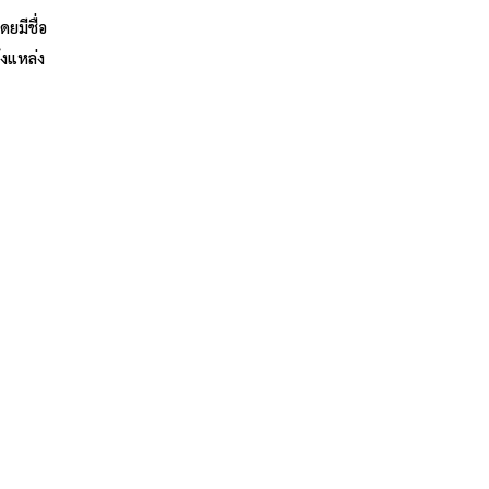
ดยมีชื่อ
ึงแหล่ง