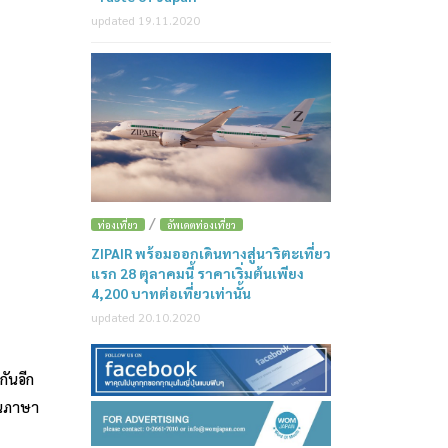
updated 19.11.2020
/
ท่องเที่ยว
อัพเดตท่องเที่ยว
ZIPAIR พร้อมออกเดินทางสู่นาริตะเที่ยว
แรก 28 ตุลาคมนี้ ราคาเริ่มต้นเพียง
4,200 บาทต่อเที่ยวเท่านั้น
updated 20.10.2020
กันอีก
็นภาษา