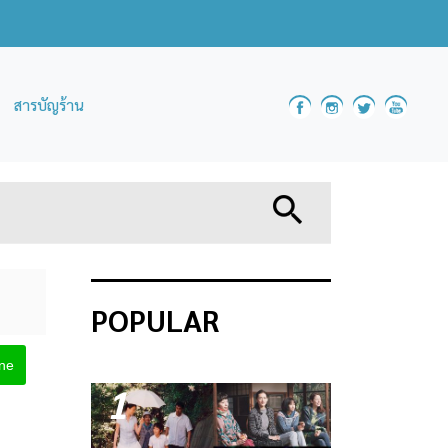
สารบัญร้าน
POPULAR
ine
1