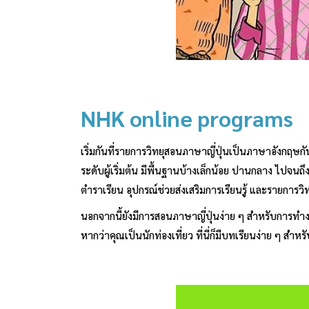
NHK online programs
เริ่มกันที่รายการวิทยุสอนภาษาญี่ปุ่นเป็นภาษาอังกฤษก
ระดับผู้เริ่มต้น มีพื้นฐานบ้างเล็กน้อย ปานกลาง ไปจนถึง
ตำราเรียน อุปกรณ์ช่วยส่งเสริมการเรียนรู้ และรายการวิท
นอกจากนี้ยังมีการสอนภาษาญี่ปุ่นง่าย ๆ สำหรับการทำ
หากว่าคุณเป็นนักท่องเที่ยว ที่นี่ก็มีบทเรียนง่าย ๆ สำหร