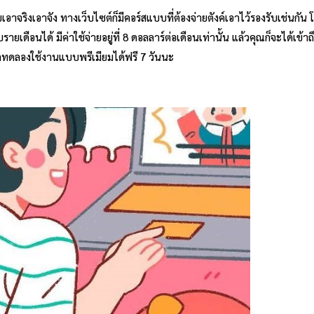
อาจริงเอาจัง ทางเว็บไซต์ก็มีคอร์สแบบที่ต้องจ่ายตังค์เอาไว้รองรับเช่นกัน โ
ดือนได้ มีค่าใช้จ่ายอยู่ที่ 8 ดอลลาร์ต่อเดือนเท่านั้น แล้วคุณก็จะได้เข้าถ
ทดลองใช้งานแบบพรีเมียมได้ฟรี 7 วันนะ