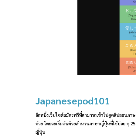
Japanesepod101
อีกหนึ่งเว็บไซต์สมัครฟรีที่สามารถเข้าไปดูคลิปสอนภา
ด้วย โดยจะเริ่มต้นด้วยสำนวนภาษาญี่ปุ่นที่ใช้บ่อย ๆ
ญี่ปุ่น