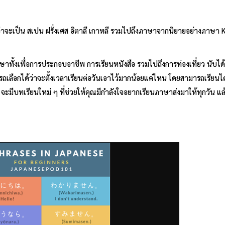
่ว่าจะเป็น สเปน ฝรั่งเศส อิตาลี เกาหลี รวมไปถึงภาษาจากนิยายอย่างภาษา 
าทั้งเพื่อการประกอบอาชีพ การเรียนหนังสือ รวมไปถึงการท่องเที่ยว นับได้
ลือกได้ว่าจะตั้งเวลาเรียนต่อวันเอาไว้มากน้อยแค่ไหน โดยสามารถเรียนได้ต
จะมีบทเรียนใหม่ ๆ ที่ช่วยให้คุณมีกำลังใจอยากเรียนภาษาส่งมาให้ทุกวัน แล