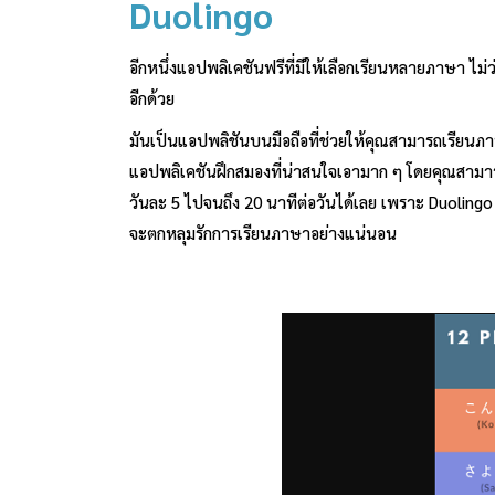
Duolingo
อีกหนึ่งแอปพลิเคชันฟรีที่มีให้เลือกเรียนหลายภาษา ไม
อีกด้วย
มันเป็นแอปพลิชันบนมือถือที่ช่วยให้คุณสามารถเรียนภาษ
แอปพลิเคชันฝึกสมองที่น่าสนใจเอามาก ๆ โดยคุณสามารถเ
วันละ 5 ไปจนถึง 20 นาทีต่อวันได้เลย เพราะ Duolingo 
จะตกหลุมรักการเรียนภาษาอย่างแน่นอน