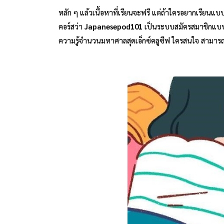
หลัก ๆ แล้วเนื้อหาที่เรียนจะฟรี แต่ถ้าใครอยากเรียนแบบเ
คอร์สว่า
Japanesepod101
เป็นระบบสมัครสมาชิกแบบรายเ
ความรู้จำนวนมหาศาลสุดเอ็กซ์คลูซีฟ ใครสนใจ สามารถ