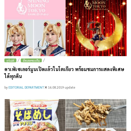
/
/
กูร์เม่ต์
อัพเดตของกิน
คาเฟ่เซเลอร์มูนเปิดแล้วในโตเกียว พร้อมชมการแสดงพิเศษ
ได้ทุกคืน
by
EDITORIAL DEPARTMENT
16.08.2019
update