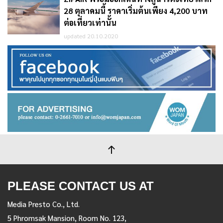
28 ตุลาคมนี้ ราคาเริ่มต้นเพียง 4,200 บาท
ต่อเที่ยวเท่านั้น
updated 20.10.2020
PLEASE CONTACT US AT
Media Presto Co., Ltd.
5 Phromsak Mansion, Room No. 123,