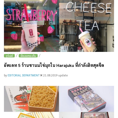
/
/
กูร์เม่ต์
อัพเดตของกิน
อัพเดท 5 ร้านชานมไข่มุกใน Harajuku ที่กำลังฮิตสุดขีด
by
EDITORIAL DEPARTMENT
21.08.2019
update