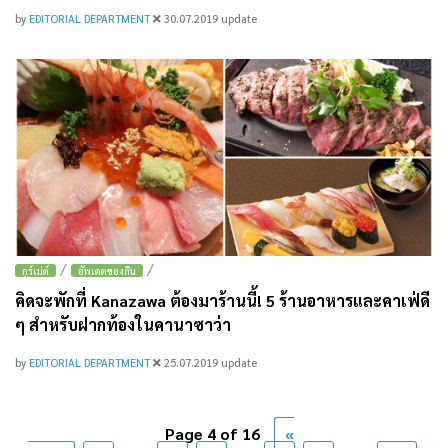
by
EDITORIAL DEPARTMENT
30.07.2019
update
/
/
กูร์เม่ต์
อัพเดตของกิน
คิดจะพักที่ Kanazawa ต้องมาร้านนี้! 5 ร้านอาหารและคาเฟ่ดี
ๆ สำหรับฝากท้องในคานาซาว่า
by
EDITORIAL DEPARTMENT
25.07.2019
update
Page 4 of 16
«