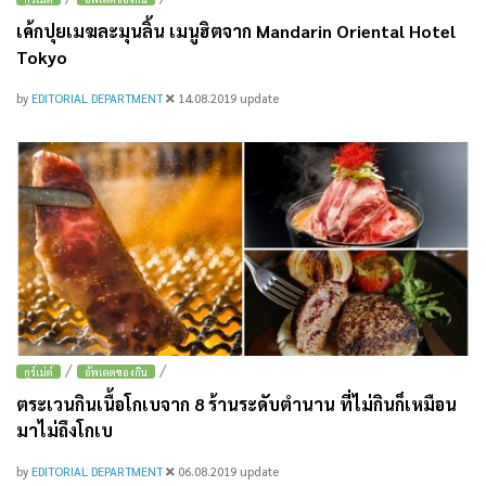
เค้กปุยเมฆละมุนลิ้น เมนูฮิตจาก Mandarin Oriental Hotel
Tokyo
by
EDITORIAL DEPARTMENT
14.08.2019
update
/
/
กูร์เม่ต์
อัพเดตของกิน
ตระเวนกินเนื้อโกเบจาก 8 ร้านระดับตำนาน ที่ไม่กินก็เหมือน
มาไม่ถึงโกเบ
by
EDITORIAL DEPARTMENT
06.08.2019
update