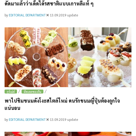
คัดมาแล้วว่าเด็ดได้รสชาติแบบเกาหลีแท้ ๆ
by
EDITORIAL DEPARTMENT
13.09.2019
update
/
/
กูร์เม่ต์
อัพเดตของกิน
พาไปชิมขนมดังโงะสไตล์ใหม่ คนรักขนมญี่ปุ่นต้องถูกใจ
แน่นอน
by
EDITORIAL DEPARTMENT
13.09.2019
update