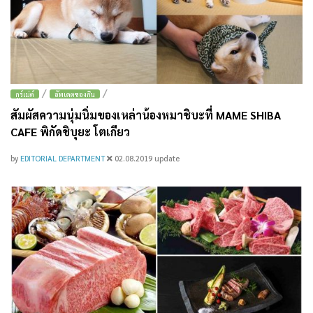
/
/
กูร์เม่ต์
อัพเดตของกิน
สัมผัสความนุ่มนิ่มของเหล่าน้องหมาชิบะที่ MAME SHIBA
CAFE พิกัดชิบุยะ โตเกียว
by
EDITORIAL DEPARTMENT
02.08.2019
update