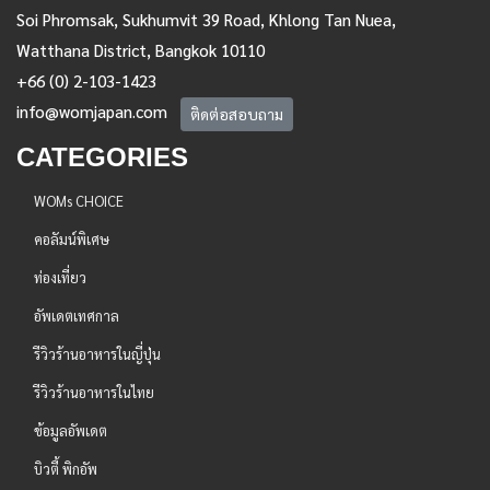
Soi Phromsak, Sukhumvit 39 Road, Khlong Tan Nuea,
Watthana District, Bangkok 10110
+66 (0) 2-103-1423
info@womjapan.com
ติดต่อสอบถาม
CATEGORIES
WOMs CHOICE
คอลัมน์พิเศษ
ท่องเที่ยว
อัพเดตเทศกาล
รีวิวร้านอาหารในญี่ปุ่น
รีวิวร้านอาหารในไทย
ข้อมูลอัพเดต
บิวตี้ พิกอัพ