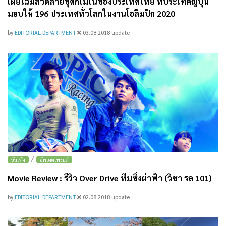
เผยโฉมลวดลายชุดกิโมโนของประเทศไทย ที่ประเทศญี่ปุ่น
มอบให้ 196 ประเทศทั่วโลกในงานโอลิมปิก 2020
by
EDITORIAL DEPARTMENT
03.08.2018
update
/
บันเทิง
อัพเดตเทรนด์
Movie Review : รีวิว Over Drive ทีมซิ่งผ่าฟ้า (วิชา รล 101)
by
EDITORIAL DEPARTMENT
02.08.2018
update