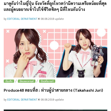
มาดูกันว่าในญี่ปุ่น จังหวัดที่ถูกโหวตว่ามีความเครียดน้อยที่สุด
และผู้คนอยากเข้าไปใช้ชีวิตชิลๆ มีที่ไหนกันบ้าง
by
EDITORIAL DEPARTMENT
08.08.2018
update
/
/
บันเทิง
อัพเดตเทรนด์
ป๊อปคัลเจอร์
Produce48 ตอนที่8 : ท่านผู้นำสายกลาง (Takahashi Juri)
by
EDITORIAL DEPARTMENT
08.08.2018
update