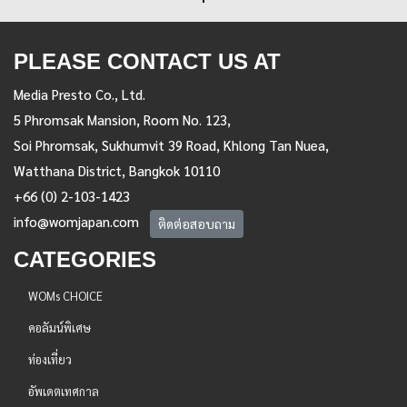
PLEASE CONTACT US AT
Media Presto Co., Ltd.
5 Phromsak Mansion, Room No. 123,
Soi Phromsak, Sukhumvit 39 Road, Khlong Tan Nuea,
Watthana District, Bangkok 10110
+66 (0) 2-103-1423
info@womjapan.com
ติดต่อสอบถาม
CATEGORIES
WOMs CHOICE
คอลัมน์พิเศษ
ท่องเที่ยว
อัพเดตเทศกาล