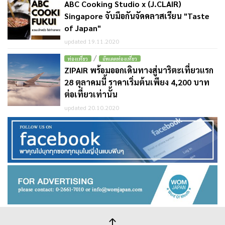
ABC Cooking Studio x (J.CLAIR)
Singapore จับมือกันจัดคลาสเรียน "Taste
of Japan"
updated 19.11.2020
/
ท่องเที่ยว
อัพเดตท่องเที่ยว
ZIPAIR พร้อมออกเดินทางสู่นาริตะเที่ยวแรก
28 ตุลาคมนี้ ราคาเริ่มต้นเพียง 4,200 บาท
ต่อเที่ยวเท่านั้น
updated 20.10.2020