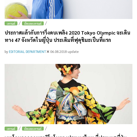
/
/
เทรนด์
อัพเดตเทรนด์
ประกาศแล้วกับการวิ่งคบเพลิง 2020 Tokyo Olympic จะเดิน
ทาง 47 จังหวัดในญี่ปุ่น ประเดิมที่ฟุคุชิมะเป็นที่แรก
by
EDITORIAL DEPARTMENT
06.08.2018
update
/
/
เทรนด์
อัพเดตเทรนด์