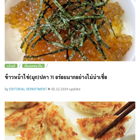
/
/
กูร์เม่ต์
อัพเดตของกิน
ข้าวหน้าไข่(มุก)ปลา ?! อร่อยมากอย่างไม่น่าเชื่อ
by
EDITORIAL DEPARTMENT
02.12.2019
update