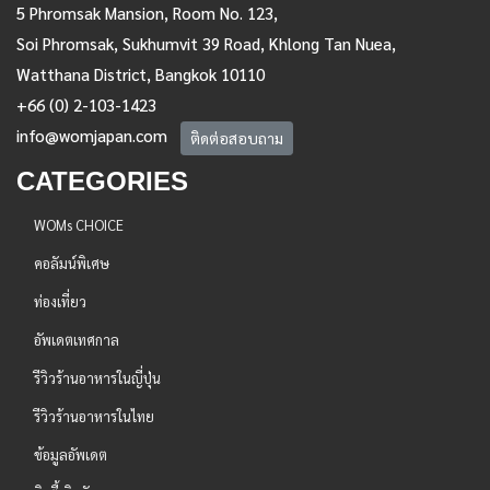
5 Phromsak Mansion, Room No. 123,
Soi Phromsak, Sukhumvit 39 Road, Khlong Tan Nuea,
Watthana District, Bangkok 10110
+66 (0) 2-103-1423
info@womjapan.com
ติดต่อสอบถาม
CATEGORIES
WOMs CHOICE
คอลัมน์พิเศษ
ท่องเที่ยว
อัพเดตเทศกาล
รีวิวร้านอาหารในญี่ปุ่น
รีวิวร้านอาหารในไทย
ข้อมูลอัพเดต