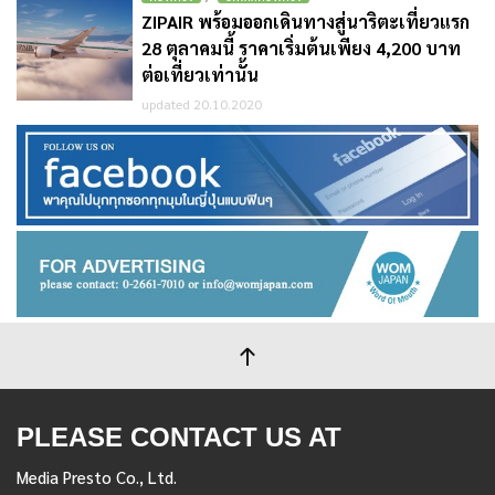
ZIPAIR พร้อมออกเดินทางสู่นาริตะเที่ยวแรก
28 ตุลาคมนี้ ราคาเริ่มต้นเพียง 4,200 บาท
ต่อเที่ยวเท่านั้น
updated 20.10.2020
PLEASE CONTACT US AT
Media Presto Co., Ltd.