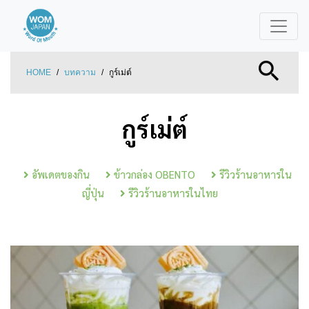
HOME
/
บทความ
/
กูร์เม่ต์
กูร์เม่ต์
อัพเดตของกิน
ข้าวกล่อง OBENTO
รีวิวร้านอาหารใน
ญี่ปุ่น
รีวิวร้านอาหารในไทย