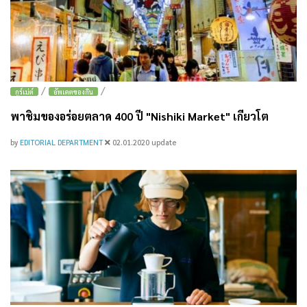
/
/
กูร์เม่ต์
อัพเดตของกิน
พาชิมของอร่อยตลาด 400 ปี "Nishiki Market" เกียวโต
by
EDITORIAL DEPARTMENT
02.01.2020
update