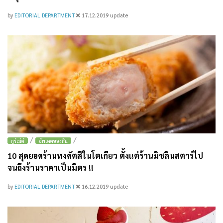
by
EDITORIAL DEPARTMENT
17.12.2019
update
/
/
กูร์เม่ต์
อัพเดตของกิน
10 สุดยอดร้านทงคัตสึในโตเกียว ตั้งแต่ร้านมิชลินสตาร์ไป
จนถึงร้านราคาเป็นมิตร !!
by
EDITORIAL DEPARTMENT
16.12.2019
update