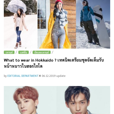
/
/
/
เทรนด์
แฟชั่น
อัพเดตเทรนด์
What to wear in Hokkaido ? เทคนิคเตรียมชุดจัดเต็มรับ
หน้าหนาวในฮอกไกโด
by
EDITORIAL DEPARTMENT
06.12.2019
update