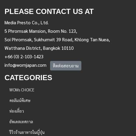
PLEASE CONTACT US AT
Media Presto Co., Ltd.
5 Phromsak Mansion, Room No. 123,
Soi Phromsak, Sukhumvit 39 Road, Khlong Tan Nuea,
Watthana District, Bangkok 10110
+66 (0) 2-103-1423
info@womjapan.com
ติดต่อสอบถาม
CATEGORIES
WOMs CHOICE
คอลัมน์พิเศษ
ท่องเที่ยว
อัพเดตเทศกาล
รีวิวร้านอาหารในญี่ปุ่น