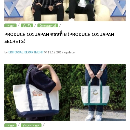
/
/
/
เทรนด์
บันเทิง
อัพเดตเทรนด์
PRODUCE 101 JAPAN ตอนที่ 8 (PRODUCE 101 JAPAN
SECRETS)
by
EDITORIAL DEPARTMENT
11.12.2019
update
/
/
เทรนด์
อัพเดตเทรนด์