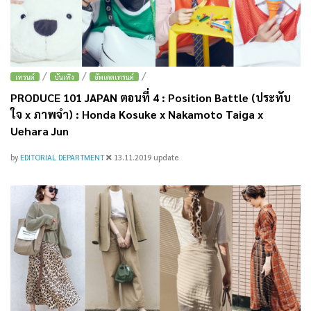
/
/
/
เทรนด์
บันเทิง
อัพเดตเทรนด์
PRODUCE 101 JAPAN ตอนที่ 4 : Position Battle (ประทับ
ใจ x ภาพจำ) : Honda Kosuke x Nakamoto Taiga x
Uehara Jun
by
EDITORIAL DEPARTMENT
13.11.2019
update