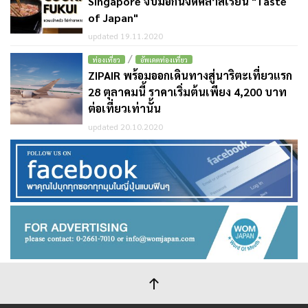
Singapore จับมือกันจัดคลาสเรียน "Taste
of Japan"
updated 19.11.2020
/
ท่องเที่ยว
อัพเดตท่องเที่ยว
ZIPAIR พร้อมออกเดินทางสู่นาริตะเที่ยวแรก
28 ตุลาคมนี้ ราคาเริ่มต้นเพียง 4,200 บาท
ต่อเที่ยวเท่านั้น
updated 20.10.2020