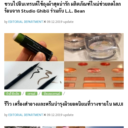
ชวนไปอินเทรนด์ใช้ถุงผ้าสุดน่ารัก ผลิตภัณฑ์ใหม่ช่วยลดโลก
ร้อนจาก Studio Ghibli ร่วมกับ L.L. Bean
by
EDITORIAL DEPARTMENT
09.12.2019
update
/
/
/
บิวตี้ พิกอัพ
เทรนด์
อัพเดตเทรนด์
รีวิว เครื่องสำอางและครีมบำรุงผิวยอดนิยมที่วางขายใน MUJI
by
EDITORIAL DEPARTMENT
09.12.2019
update