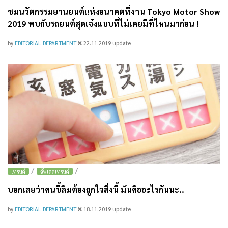
ชมนวัตกรรมยานยนต์แห่งอนาคตที่งาน Tokyo Motor Show
2019 พบกับรถยนต์สุดเจ๋งแบบที่ไม่เคยมีที่ไหนมาก่อน !
by
EDITORIAL DEPARTMENT
22.11.2019
update
/
/
เทรนด์
อัพเดตเทรนด์
บอกเลยว่าคนขี้ลืมต้องถูกใจสิ่งนี้ มันคืออะไรกันนะ..
by
EDITORIAL DEPARTMENT
18.11.2019
update