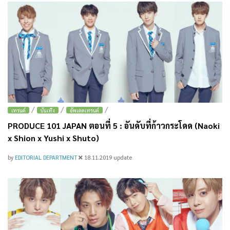
/
/
/
เทรนด์
บันเทิง
อัพเดตเทรนด์
PRODUCE 101 JAPAN ตอนที่ 5 : อันดับที่ก้าวกระโดด (Naoki
x Shion x Yushi x Shuto)
by
EDITORIAL DEPARTMENT
18.11.2019
update